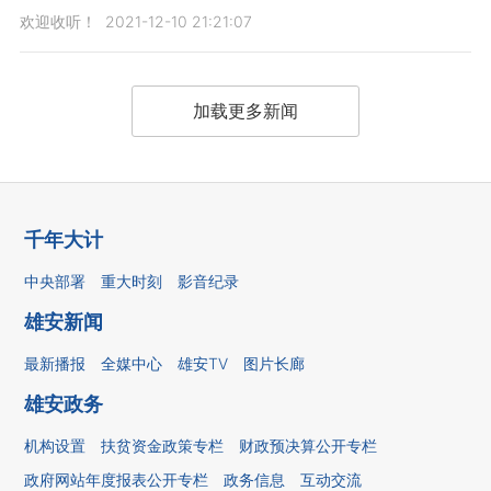
欢迎收听！
2021-12-10 21:21:07
加载更多新闻
千年大计
中央部署
重大时刻
影音纪录
雄安新闻
最新播报
全媒中心
雄安TV
图片长廊
雄安政务
机构设置
扶贫资金政策专栏
财政预决算公开专栏
政府网站年度报表公开专栏
政务信息
互动交流