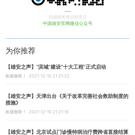
扫描或长按识别关注
中国雄安官网微信公众号
为你推荐
【雄安之声】“滨城”建设“十大工程”正式启动
欢迎收听！
2021-12-10 21:21:22
【雄安之声】天津出台《关于改革完善社会救助制度的
措施》
欢迎收听！
2021-12-10 21:21:16
【雄安之声】北京试点门诊慢特病治疗费跨省直接结算