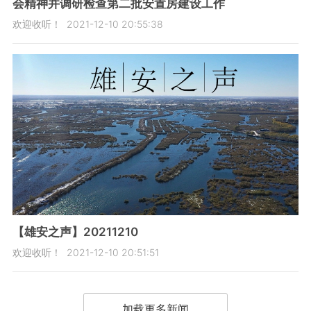
会精神并调研检查第二批安置房建设工作
欢迎收听！
2021-12-10 20:55:38
【雄安之声】20211210
欢迎收听！
2021-12-10 20:51:51
加载更多新闻