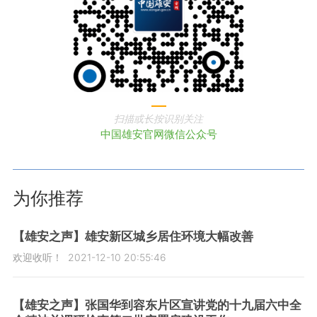
扫描或长按识别关注
中国雄安官网微信公众号
为你推荐
【雄安之声】雄安新区城乡居住环境大幅改善
欢迎收听！
2021-12-10 20:55:46
【雄安之声】张国华到容东片区宣讲党的十九届六中全