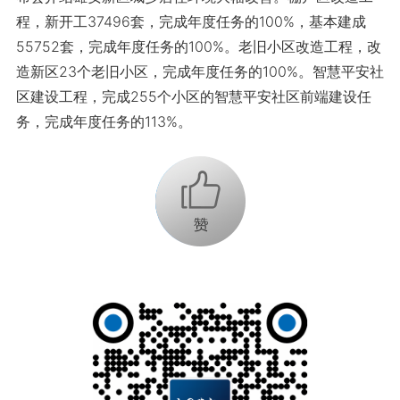
程，新开工37496套，完成年度任务的100%，基本建成
55752套，完成年度任务的100%。老旧小区改造工程，改
造新区23个老旧小区，完成年度任务的100%。智慧平安社
区建设工程，完成255个小区的智慧平安社区前端建设任
务，完成年度任务的113%。
+1