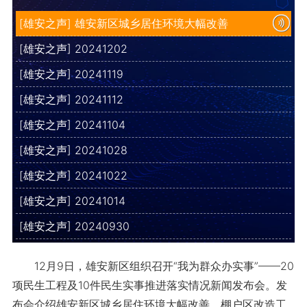
[雄安之声] 雄安新区城乡居住环境大幅改善
[雄安之声] 20241202
[雄安之声] 20241119
[雄安之声] 20241112
[雄安之声] 20241104
[雄安之声] 20241028
[雄安之声] 20241022
[雄安之声] 20241014
[雄安之声] 20240930
12月9日，雄安新区组织召开“我为群众办实事”——20
项民生工程及10件民生实事推进落实情况新闻发布会。发
布会介绍雄安新区城乡居住环境大幅改善。棚户区改造工