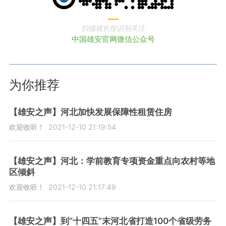
扫描或长按识别关注
中国雄安官网微信公众号
为你推荐
【雄安之声】河北加快发展保障性租赁住房
欢迎收听！
2021-12-10 21:19:54
【雄安之声】河北：学前教育专项资金重点向农村等地
区倾斜
欢迎收听！
2021-12-10 21:17:49
【雄安之声】到“十四五”末河北省打造100个省级劳务