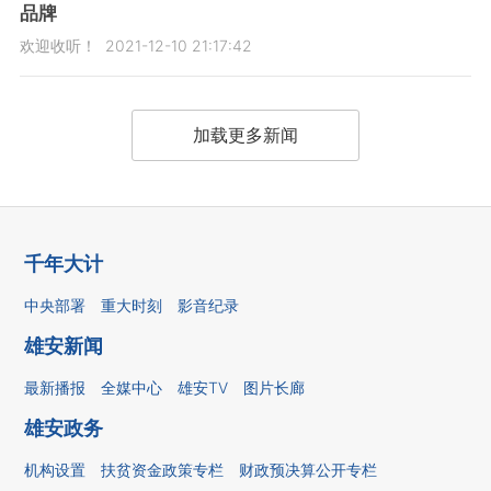
品牌
欢迎收听！
2021-12-10 21:17:42
加载更多新闻
千年大计
中央部署
重大时刻
影音纪录
雄安新闻
最新播报
全媒中心
雄安TV
图片长廊
雄安政务
机构设置
扶贫资金政策专栏
财政预决算公开专栏