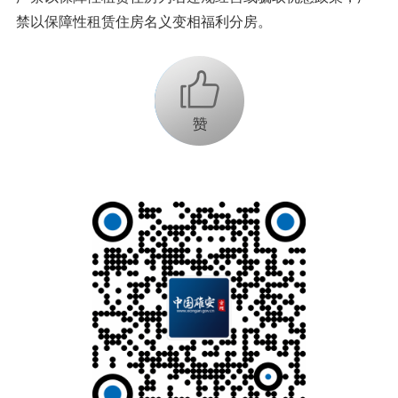
禁以保障性租赁住房名义变相福利分房。
+1