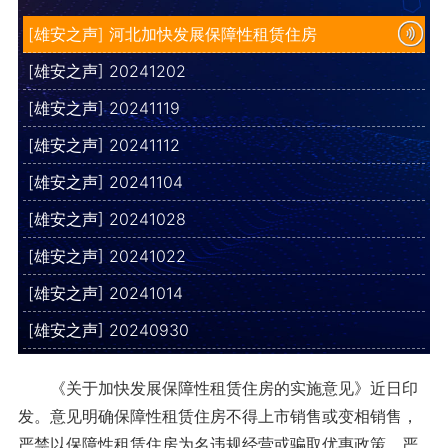
[雄安之声] 河北加快发展保障性租赁住房
[雄安之声] 20241202
[雄安之声] 20241119
[雄安之声] 20241112
[雄安之声] 20241104
[雄安之声] 20241028
[雄安之声] 20241022
[雄安之声] 20241014
[雄安之声] 20240930
《关于加快发展保障性租赁住房的实施意见》近日印
发。意见明确保障性租赁住房不得上市销售或变相销售，
严禁以保障性租赁住房为名违规经营或骗取优惠政策，严