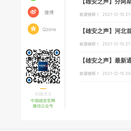
【雄安之声】分两
微博
欢迎收听！
2021-12-10 21
Qzone
【雄安之声】河北
欢迎收听！
2021-12-10 21
【雄安之声】最新
欢迎收听！
2021-12-10 20
扫描关注
中国雄安官网
微信公众号