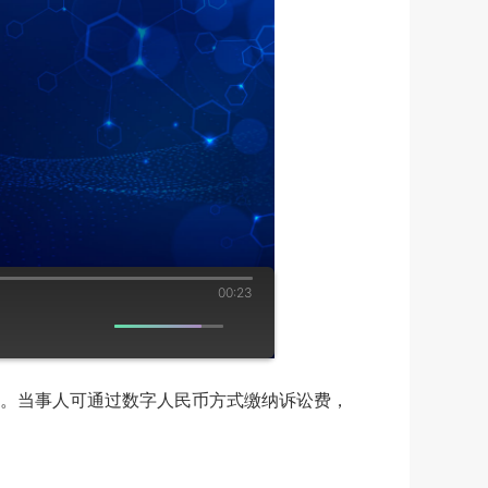
00:23
。当事人可通过数字人民币方式缴纳诉讼费，