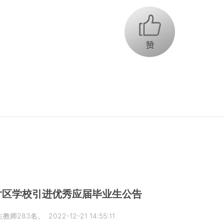
+1
片区学校引进优秀应届毕业生公告
教师283名。
2022-12-21 14:55:11