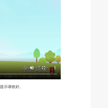
提示请收好。