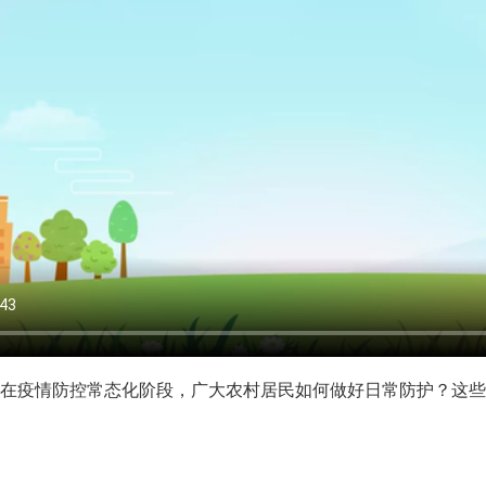
疫情防控常态化阶段，广大农村居民如何做好日常防护？这些