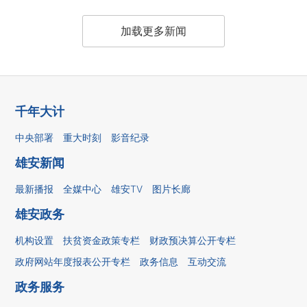
加载更多新闻
千年大计
中央部署
重大时刻
影音纪录
雄安新闻
最新播报
全媒中心
雄安TV
图片长廊
雄安政务
机构设置
扶贫资金政策专栏
财政预决算公开专栏
政府网站年度报表公开专栏
政务信息
互动交流
政务服务