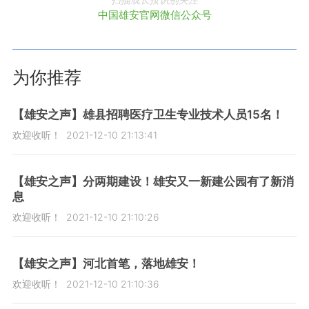
中国雄安官网微信公众号
为你推荐
【雄安之声】雄县招聘医疗卫生专业技术人员15名！
欢迎收听！
2021-12-10 21:13:41
【雄安之声】分两期建设！雄安又一新建公园有了新消
息
欢迎收听！
2021-12-10 21:10:26
【雄安之声】河北首笔，落地雄安！
欢迎收听！
2021-12-10 21:10:36