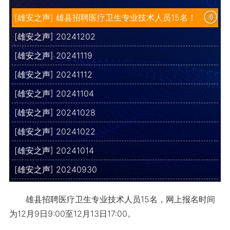
[雄安之声] 雄县招聘医疗卫生专业技术人员15名！
[雄安之声] 20241202
[雄安之声] 20241119
[雄安之声] 20241112
[雄安之声] 20241104
[雄安之声] 20241028
[雄安之声] 20241022
[雄安之声] 20241014
[雄安之声] 20240930
雄县招聘医疗卫生专业技术人员15名，网上报名时间
为12月9日9:00至12月13日17:00。