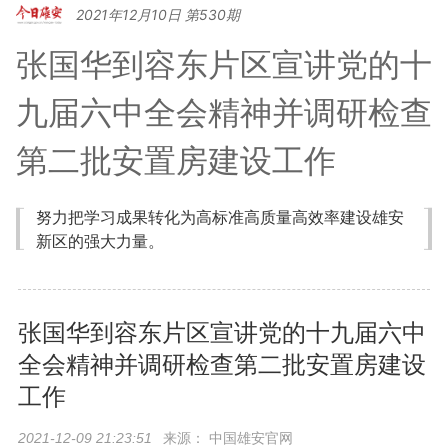
2021年12月10日 第530期
张国华到容东片区宣讲党的十
九届六中全会精神并调研检查
第二批安置房建设工作
努力把学习成果转化为高标准高质量高效率建设雄安
新区的强大力量。
张国华到容东片区宣讲党的十九届六中
全会精神并调研检查第二批安置房建设
工作
来源：
中国雄安官网
2021-12-09 21:23:51