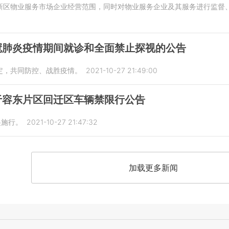
新区物业服务市场企业经营范围，同时对物业服务企业及其服务进行监督
冠肺炎疫情期间就诊和全面禁止探视的公告
定，共同防控、战胜疫情。
2021-10-27 21:49:00
于容东片区回迁区车辆禁限行公告
起施行。
2021-10-27 21:47:32
加载更多新闻