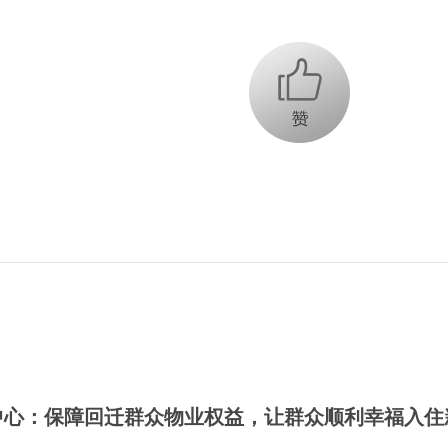
+1
中心：保障回迁群众物业权益，让群众顺利幸福入住