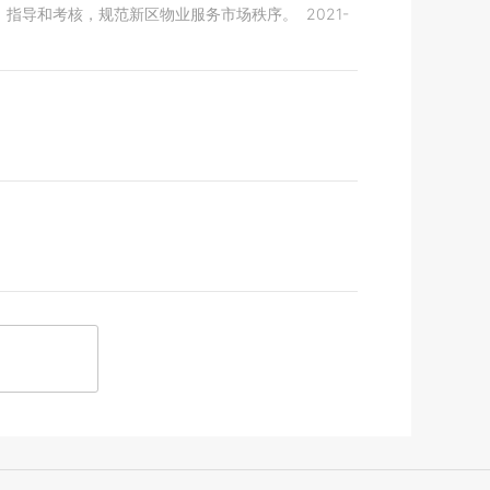
、指导和考核，规范新区物业服务市场秩序。
2021-