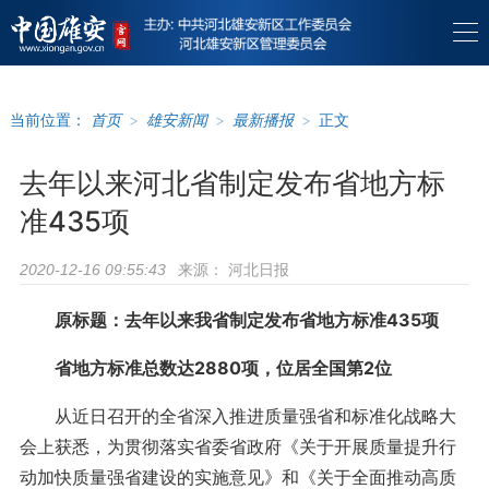
当前位置：
首页
>
雄安新闻
>
最新播报
>
正文
去年以来河北省制定发布省地方标
准435项
来源：
河北日报
2020-12-16 09:55:43
原标题：去年以来我省制定发布省地方标准435项
省地方标准总数达2880项，位居全国第2位
从近日召开的全省深入推进质量强省和标准化战略大
会上获悉，为贯彻落实省委省政府《关于开展质量提升行
动加快质量强省建设的实施意见》和《关于全面推动高质