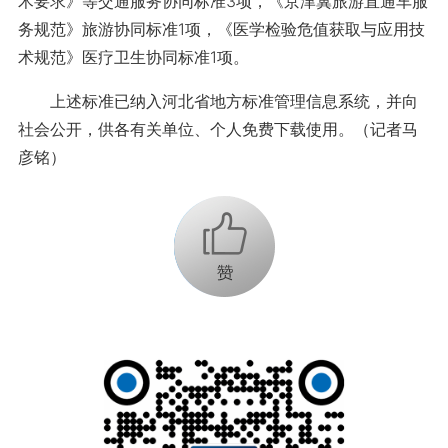
术要求》等交通服务协同标准3项，《京津冀旅游直通车服
务规范》旅游协同标准1项，《医学检验危值获取与应用技
术规范》医疗卫生协同标准1项。
上述标准已纳入河北省地方标准管理信息系统，并向
社会公开，供各有关单位、个人免费下载使用。（记者马
彦铭）
+1