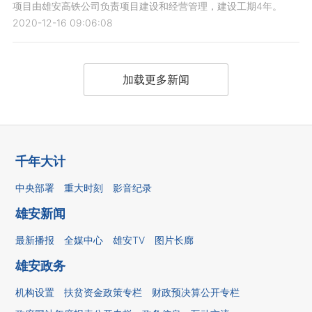
项目由雄安高铁公司负责项目建设和经营管理，建设工期4年。
2020-12-16 09:06:08
加载更多新闻
千年大计
中央部署
重大时刻
影音纪录
雄安新闻
最新播报
全媒中心
雄安TV
图片长廊
雄安政务
机构设置
扶贫资金政策专栏
财政预决算公开专栏