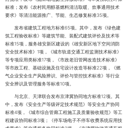
标准；发布《农村民用醇基燃料清洁取暖、炊事通用技术
要求》等清洁能源推广、节能、生态修复标准35项。
发布省建筑工程地方标准65项。其中，发布《绿色建
筑工程验收标准》等建筑节能、装配式建筑评价及技术等
标准15项，服务雄安新区建设的《雄安新区地下空间消防
安全技术标准》1项，《城市轨道交通工程监测技术标准》
等专项应用类标准17项，《市政老旧管网改造技术标准》
等市政工程、基础设施及住宅设计改造等标准22项，《燃
气企业安全生产风险辨识、评价与管控技术标准》等行业
安全辨识及管理服务等标准10项。
与北京、天津联合发布京津冀协同地方标准12项。其
中，发布《安全生产等级评定技术规范》等安全生产协同
标准4项，《城市综合管廊工程施工及质量验收规范》等工
程建设协同标准3项；《停车场电子不停车收费系统应用技