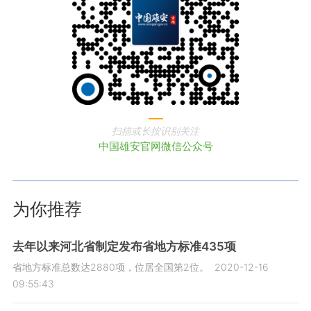
扫描或长按识别关注
中国雄安官网微信公众号
为你推荐
去年以来河北省制定发布省地方标准435项
省地方标准总数达2880项，位居全国第2位。
2020-12-16
09:55:43