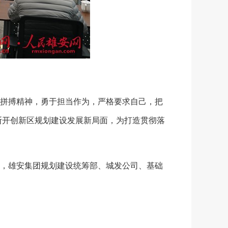
拼搏精神，勇于担当作为，严格要求自己，把
不断开创新区规划建设发展新局面，为打造贯彻落
，雄安集团规划建设统筹部、城发公司、基础