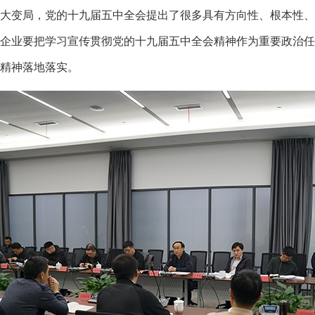
大变局，党的十九届五中全会提出了很多具有方向性、根本性、
企业要把学习宣传贯彻党的十九届五中全会精神作为重要政治任
精神落地落实。