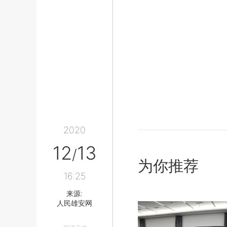
2020
12
13
/
为你推荐
16:25
来源:
人民雄安网