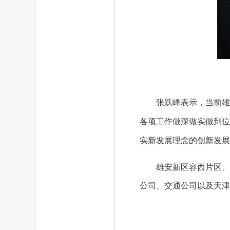
张跃峰表示，当前雄安
各项工作做深做实做到位
实新发展理念的创新发展
雄安新区容西片区、昝
公司、交通公司以及天津