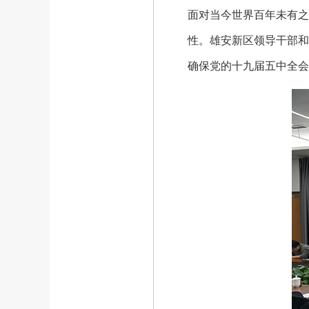
面对当今世界百年未有之
性。雄安新区领导干部和
确保党的十九届五中全会