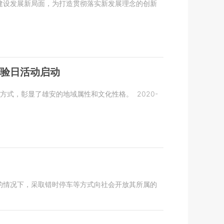
划建设发展新局面，为打造贯彻落实新发展理念的创新
体验日活动启动
方式，彰显了雄安的地域属性和文化性格。
2020-
的情况下，采取错时停车等方式向社会开放其所属的