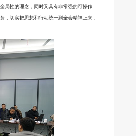
全局性的理念，同时又具有非常强的可操作
务，切实把思想和行动统一到全会精神上来，