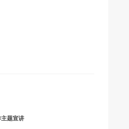
作主题宣讲