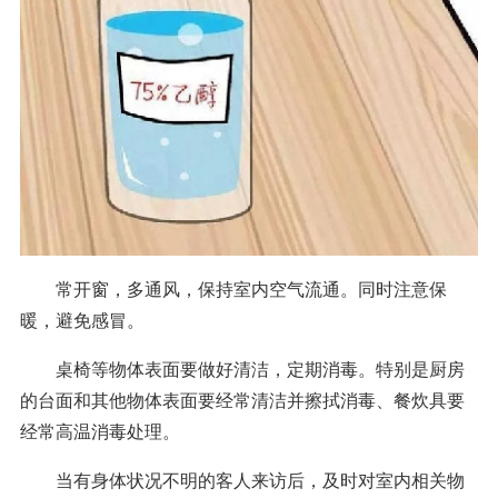
常开窗，多通风，保持室内空气流通。同时注意保
暖，避免感冒。
桌椅等物体表面要做好清洁，定期消毒。特别是厨房
的台面和其他物体表面要经常清洁并擦拭消毒、餐炊具要
经常高温消毒处理。
当有身体状况不明的客人来访后，及时对室内相关物