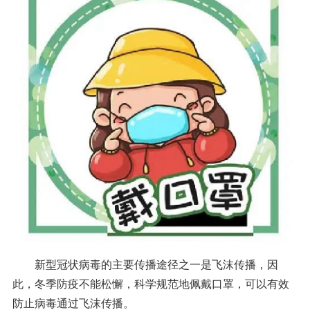
新型冠状病毒的主要传播途径之一是飞沫传播，因
此，冬季防疫不能松懈，科学规范地佩戴口罩，可以有效
防止病毒通过飞沫传播。