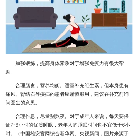
加强锻炼，提高身体素质对于增强免疫力有很大帮
助。
合理膳食，营养均衡。适量补充维生素，但本身患有
痛风、肾结石等疾病的患者应谨慎服用，建议在补充前询
问医生的意见。
合理作息，尽量别熬夜。对于成年人来说，每天要保
证7-8小时的优质睡眠，老年人的睡眠时间也不宜低于6小
时。（中国雄安官网综合新华网、央视新闻，图片来源于