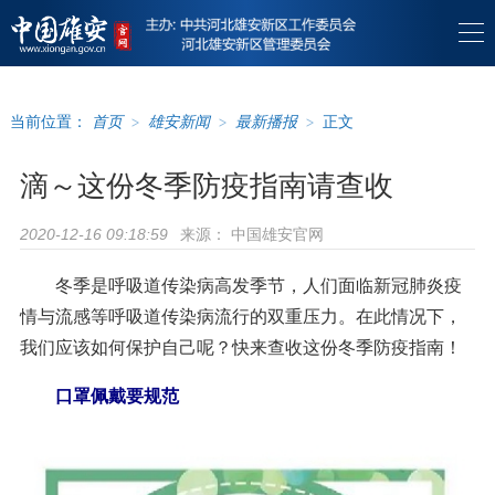
当前位置：
首页
>
雄安新闻
>
最新播报
>
正文
滴～这份冬季防疫指南请查收
来源：
中国雄安官网
2020-12-16 09:18:59
冬季是呼吸道传染病高发季节，人们面临新冠肺炎疫
情与流感等呼吸道传染病流行的双重压力。在此情况下，
我们应该如何保护自己呢？快来查收这份冬季防疫指南！
口罩佩戴要规范