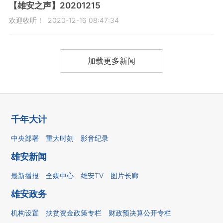
【雄安之声】20201215
欢迎收听！
2020-12-16 08:47:34
加载更多新闻
千年大计
中央部署
重大时刻
影音纪录
雄安新闻
最新播报
全媒中心
雄安TV
图片长廊
雄安政务
机构设置
扶贫资金政策专栏
财政预决算公开专栏