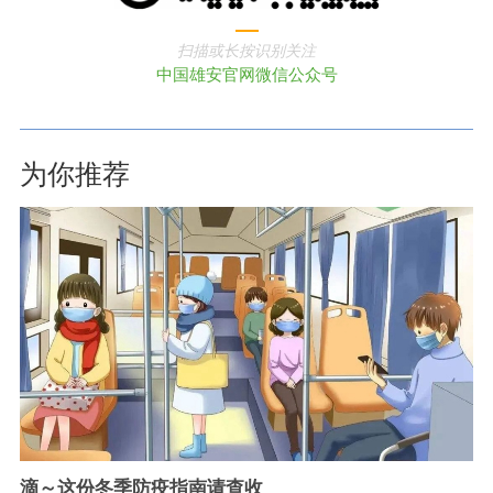
扫描或长按识别关注
中国雄安官网微信公众号
为你推荐
滴～这份冬季防疫指南请查收