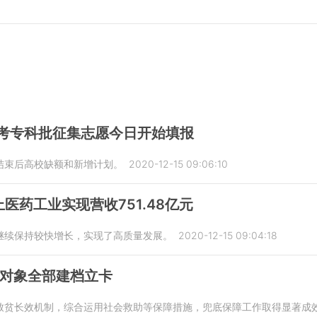
高考专科批征集志愿今日开始填报
结束后高校缺额和新增计划。
2020-12-15 09:06:10
医药工业实现营收751.48亿元
继续保持较快增长，实现了高质量发展。
2020-12-15 09:04:18
贫对象全部建档立卡
致贫长效机制，综合运用社会救助等保障措施，兜底保障工作取得显著成