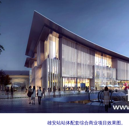
雄安站站体配套综合商业项目效果图。