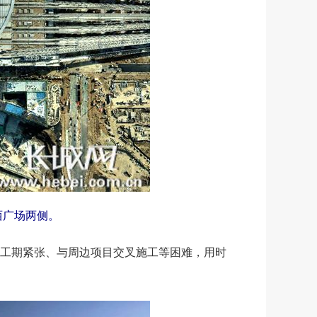
西广场两侧。
工期紧张、与周边项目交叉施工等困难，用时