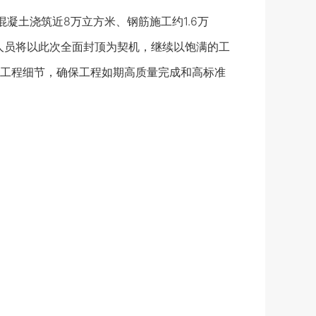
土浇筑近8万立方米、钢筋施工约1.6万
人员将以此次全面封顶为契机，继续以饱满的工
工程细节，确保工程如期高质量完成和高标准