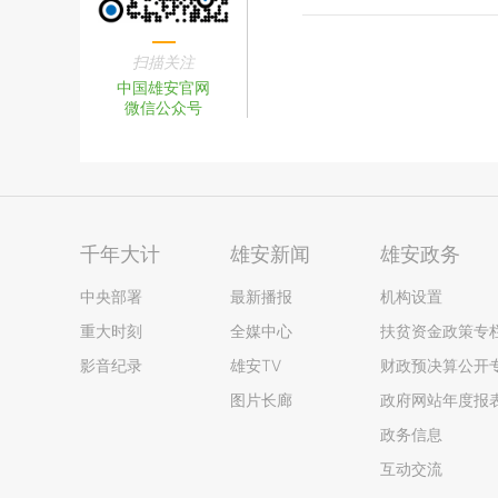
扫描关注
中国雄安官网
微信公众号
千年大计
雄安新闻
雄安政务
中央部署
最新播报
机构设置
重大时刻
全媒中心
扶贫资金政策专
影音纪录
雄安TV
财政预决算公开
图片长廊
政府网站年度报
政务信息
互动交流