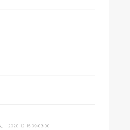
效。
2020-12-15 09:03:00