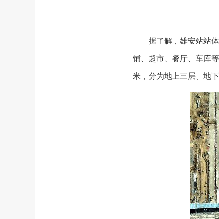
据了解，雄安站站体配套综
铺、超市、餐厅、车库等，
米，分为地上三层、地下二