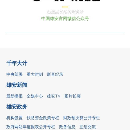
扫描或长按识别关注
中国雄安官网微信公众号
千年大计
中央部署
重大时刻
影音纪录
雄安新闻
最新播报
全媒中心
雄安TV
图片长廊
雄安政务
机构设置
扶贫资金政策专栏
财政预决算公开专栏
政府网站年度报表公开专栏
政务信息
互动交流