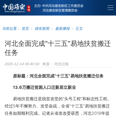
当前位置：
首页
>
雄安新闻
>
最新播报
>
正文
河北全面完成“十三五”易地扶贫搬迁
任务
来源：
河北日报
2020-12-14 09:49:50
原标题：
河北全面完成“十三五”易地扶贫搬迁任务
13.6万搬迁贫困人口迁新居立新业
易地扶贫搬迁是脱贫攻坚的“头号工程”和标志性工程。
经过5年不懈努力、攻坚奋战，全省“十三五”易地扶贫搬迁
任务如期顺利完成。记者从省发改委获悉，河北2019年提