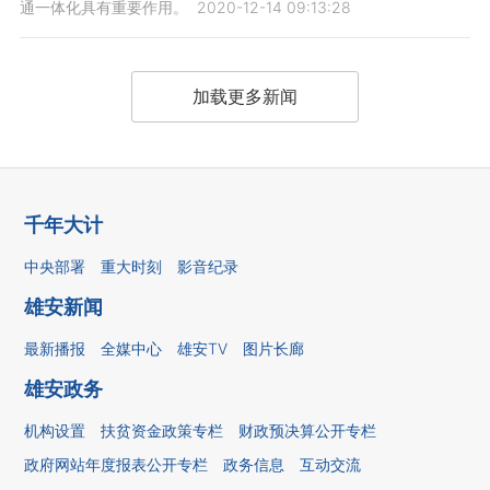
通一体化具有重要作用。
2020-12-14 09:13:28
加载更多新闻
千年大计
中央部署
重大时刻
影音纪录
雄安新闻
最新播报
全媒中心
雄安TV
图片长廊
雄安政务
机构设置
扶贫资金政策专栏
财政预决算公开专栏
政府网站年度报表公开专栏
政务信息
互动交流