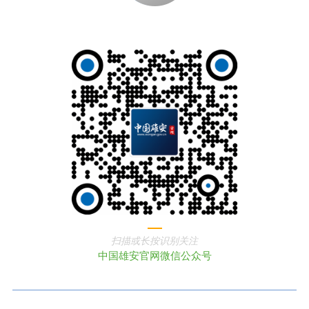
扫描或长按识别关注
中国雄安官网微信公众号