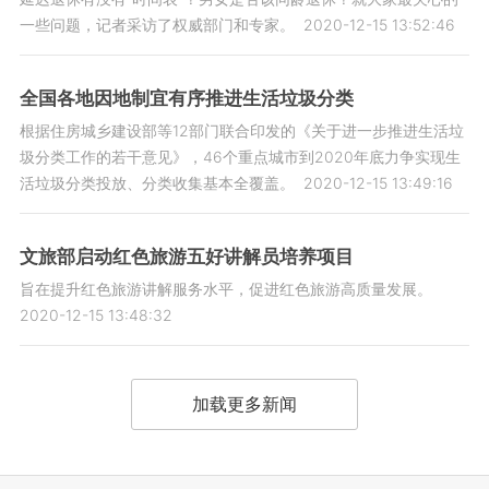
一些问题，记者采访了权威部门和专家。
2020-12-15 13:52:46
全国各地因地制宜有序推进生活垃圾分类
根据住房城乡建设部等12部门联合印发的《关于进一步推进生活垃
圾分类工作的若干意见》，46个重点城市到2020年底力争实现生
活垃圾分类投放、分类收集基本全覆盖。
2020-12-15 13:49:16
文旅部启动红色旅游五好讲解员培养项目
旨在提升红色旅游讲解服务水平，促进红色旅游高质量发展。
2020-12-15 13:48:32
加载更多新闻