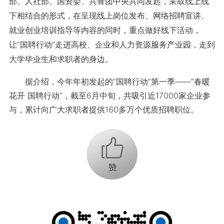
部、人社部、国资委、共青团中央共同发起，采取线上线
下相结合的形式，在呈现线上岗位发布、网络招聘宣讲、
就业创业培训指导等内容的同时，重点做好线下活动，
让“国聘行动”走进高校、企业和人力资源服务产业园，走到
大学毕业生和求职者的身边。
据介绍，今年年初发起的“国聘行动”第一季——“春暖
花开 国聘行动”，截至6月中旬，共吸引近17000家企业参
与，累计向广大求职者提供160多万个优质招聘职位。
+1