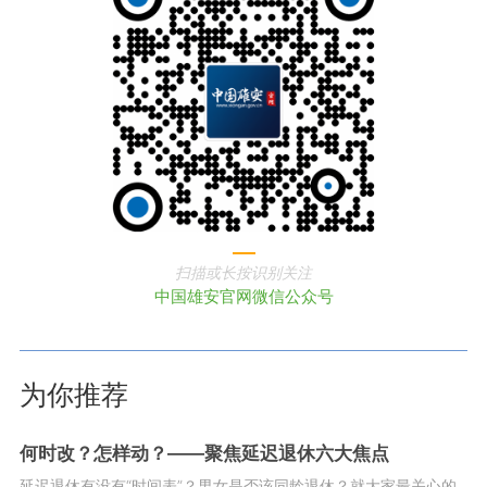
扫描或长按识别关注
中国雄安官网微信公众号
为你推荐
何时改？怎样动？——聚焦延迟退休六大焦点
延迟退休有没有“时间表”？男女是否该同龄退休？就大家最关心的