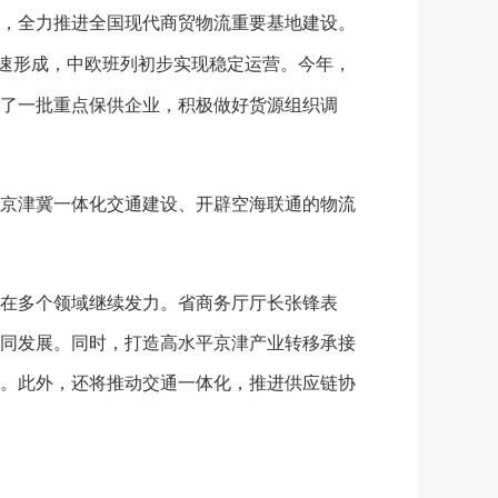
，全力推进全国现代商贸物流重要基地建设。
加速形成，中欧班列初步实现稳定运营。今年，
了一批重点保供企业，积极做好货源组织调
京津冀一体化交通建设、开辟空海联通的物流
在多个领域继续发力。省商务厅厅长张锋表
同发展。同时，打造高水平京津产业转移承接
。此外，还将推动交通一体化，推进供应链协