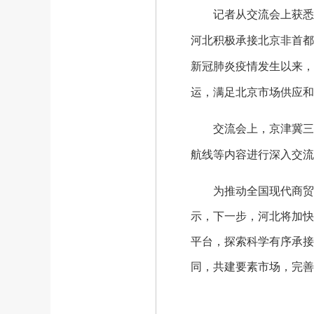
记者从交流会上获悉，
河北积极承接北京非首都
新冠肺炎疫情发生以来，
运，满足北京市场供应和
交流会上，京津冀三省
航线等内容进行深入交流
为推动全国现代商贸物
示，下一步，河北将加快
平台，探索科学有序承接
同，共建要素市场，完善