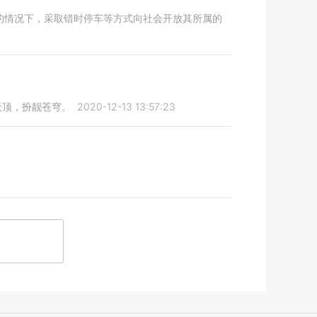
的情况下，采取错时停车等方式向社会开放其所属的
天顶，扮靓苍穹。
2020-12-13 13:57:23