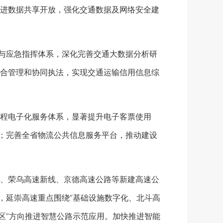
进数据共享开放，强化交通数据及网络安全建
与应急指挥体系，深化完善交通大数据分析研
合管理和协同执法，实现交通运输信用信息综
程电子化服务体系，显著提升电子客票使用
务；完善全省物流公共信息服务平台，推动建设
、荣乌高速新线、京德高速公路等新建高速公
，延崇高速重点围绕“基础设施数字化、北斗高
区”方向推进智慧公路示范应用。加快推进智能