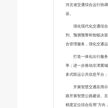
河北省交通综合运行协调
设。
强化现代化交通综合治
判、预测预警和智能决策
合管理服务，强化交通运
打造一体化出行服务行
率；进一步推动京津冀城
多式联运公共信息平台；
开展智慧交通应用示范
路开展智慧公路建设。京
精度定位综合应用”方向