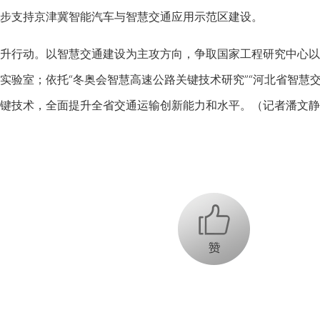
步支持京津冀智能汽车与智慧交通应用示范区建设。
行动。以智慧交通建设为主攻方向，争取国家工程研究中心以
实验室；依托“冬奥会智慧高速公路关键技术研究”“河北省智慧
键技术，全面提升全省交通运输创新能力和水平。（记者潘文静
+1