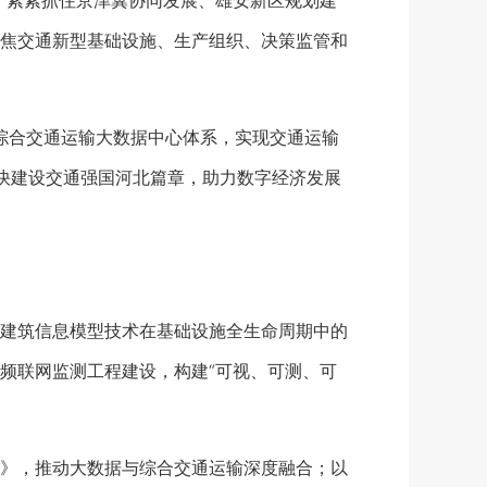
，紧紧抓住京津冀协同发展、雄安新区规划建
焦交通新型基础设施、生产组织、决策监管和
综合交通运输大数据中心体系，实现交通运输
快建设交通强国河北篇章，助力数字经济发展
建筑信息模型技术在基础设施全生命周期中的
频联网监测工程建设，构建“可视、可测、可
》，推动大数据与综合交通运输深度融合；以