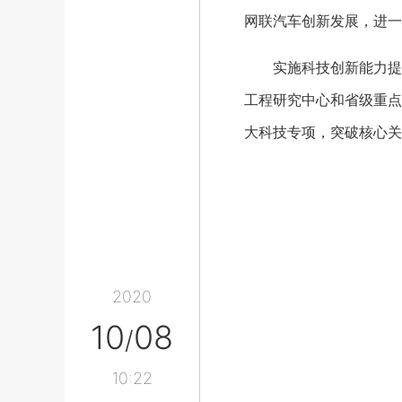
网联汽车创新发展，进一
实施科技创新能力提升
工程研究中心和省级重点
大科技专项，突破核心关
2020
10
08
/
10:22