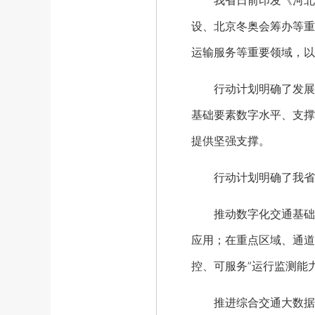
我省日前印发《河北省智
设、北京冬奥会筹办等重
运输服务等重要领域，以
行动计划明确了发展目
基础要素数字水平、支撑
提供坚强支撑。
行动计划明确了我省智
推动数字化交通基础设
应用；在重点区域、通道
控、可服务”运行监测能
推进综合交通大数据发