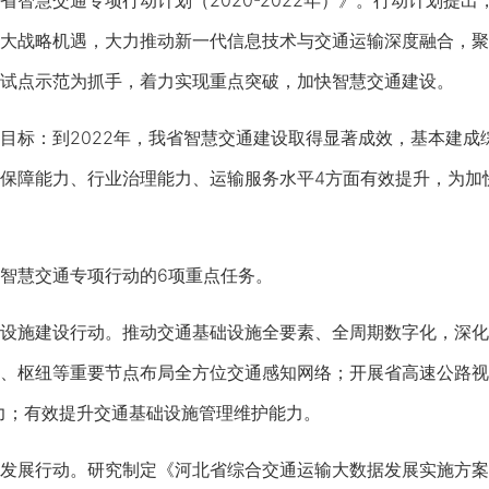
慧交通专项行动计划（2020-2022年）》。行动计划提出
大战略机遇，大力推动新一代信息技术与交通运输深度融合，聚
试点示范为抓手，着力实现重点突破，加快智慧交通建设。
标：到2022年，我省智慧交通建设取得显著成效，基本建成
保障能力、行业治理能力、运输服务水平4方面有效提升，为加
慧交通专项行动的6项重点任务。
施建设行动。推动交通基础设施全要素、全周期数字化，深化
、枢纽等重要节点布局全方位交通感知网络；开展省高速公路视
力；有效提升交通基础设施管理维护能力。
展行动。研究制定《河北省综合交通运输大数据发展实施方案