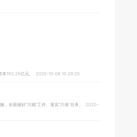
193.26亿元。
2020-10-08 10:29:20
，全面做好“六稳”工作、落实“六保”任务。
2020-