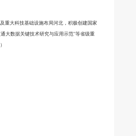
及重大科技基础设施布局河北，积极创建国家
交通大数据关键技术研究与应用示范”等省级重
）