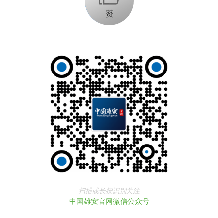
扫描或长按识别关注
中国雄安官网微信公众号