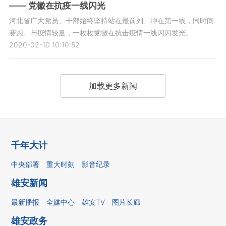
—— 党徽在抗疫一线闪光
河北省广大党员、干部始终坚持站在最前列、冲在第一线，同时间
赛跑、与疫情较量，一枚枚党徽在抗击疫情一线闪闪发光。
2020-02-10 10:10:52
加载更多新闻
千年大计
中央部署
重大时刻
影音纪录
雄安新闻
最新播报
全媒中心
雄安TV
图片长廊
雄安政务