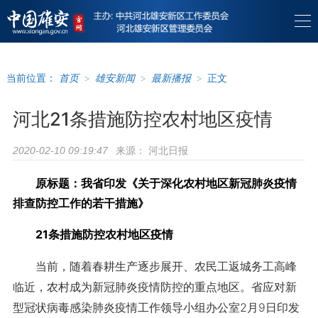
当前位置：
首页
>
雄安新闻
>
最新播报
>
正文
河北21条措施防控农村地区疫情
来源：
河北日报
2020-02-10 09:19:47
原标题：我省印发《关于深化农村地区新冠肺炎疫情
排查防控工作的若干措施》
21条措施防控农村地区疫情
当前，随着春耕生产逐步展开、农民工返城务工高峰
临近，农村成为新冠肺炎疫情防控的重点地区。省应对新
型冠状病毒感染肺炎疫情工作领导小组办公室2月9日印发