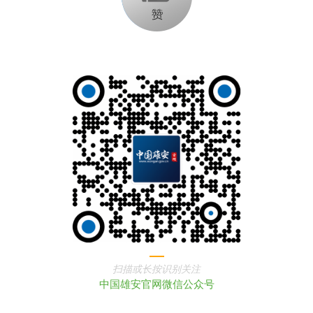
扫描或长按识别关注
中国雄安官网微信公众号