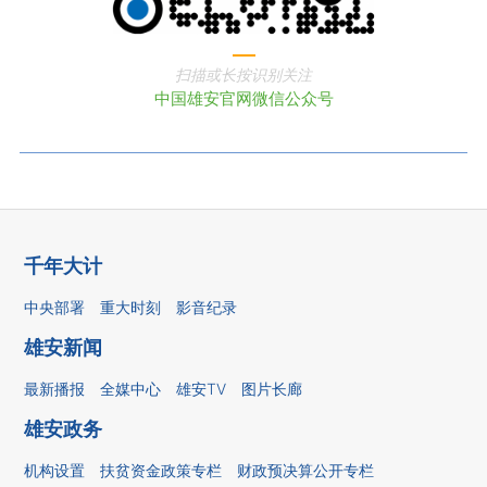
扫描或长按识别关注
中国雄安官网微信公众号
千年大计
中央部署
重大时刻
影音纪录
雄安新闻
最新播报
全媒中心
雄安TV
图片长廊
雄安政务
机构设置
扶贫资金政策专栏
财政预决算公开专栏