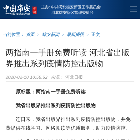
当前位置：
首页
>
雄安新闻
>
最新播报
>
正文
两指南一手册免费听读 河北省出版
界推出系列疫情防控出版物
来源：
河北日报
2020-02-10 10:55:52
原标题：两指南一手册免费听读
我省出版界推出系列疫情防控出版物
连日来，我省出版界推出系列疫情防控出版物，并免
费提供在线学习、网络阅读等优质服务，助力疫情防控。