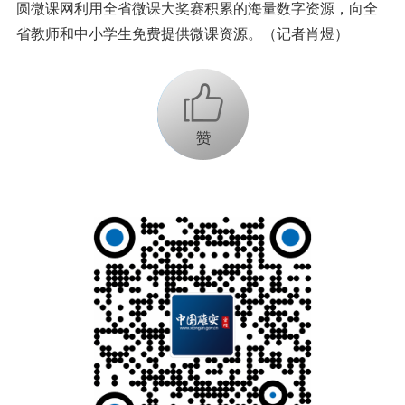
圆微课网利用全省微课大奖赛积累的海量数字资源，向全
省教师和中小学生免费提供微课资源。（记者肖煜）
+1