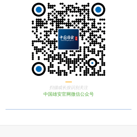
扫描或长按识别关注
中国雄安官网微信公众号