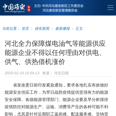
当前位置：
首页
>
雄安新闻
>
最新播报
>
正文
河北全力保障煤电油气等能源供应
能源企业不得以任何理由对供电、
供气、供热借机涨价
来源：
河北日报
2020-02-10 10:54:13
省发改委日前印发紧急通知，要求各地扎实有效做好
能源安全供应工作，为早日战胜疫情提供坚强有力的能源
安全保障。各级能源管理部门、能源企业要及早分析摸排
疫情防控对能源生产、运输、消费等产生的各种可能不利
影响，尤其是针对近期职工返岗难、配送服务难、交纳货