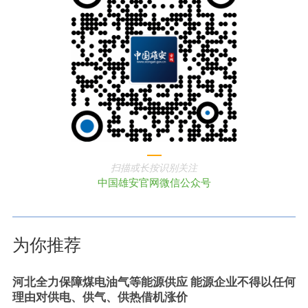
扫描或长按识别关注
中国雄安官网微信公众号
为你推荐
河北全力保障煤电油气等能源供应 能源企业不得以任何
理由对供电、供气、供热借机涨价