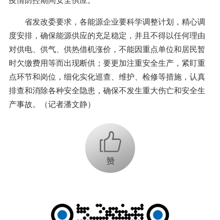
疫情防控期间安全供应。
省发改委要求，各能源企业要科学调整计划，精心调
度安排，确保能源供应的充足稳定，并且不得以任何理由
对供电、供气、供热借机涨价，不能因重点单位和居民暂
时欠缴费用等而出现断供；要更加注重安全生产，紧盯重
点环节和岗位，细化实化巡查、维护、检修等措施，认真
排查和消除各种安全隐患，确保不发生重大伤亡和安全生
产事故。（记者潘文静）
+1