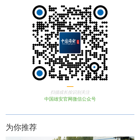
扫描或长按识别关注
中国雄安官网微信公众号
为你推荐