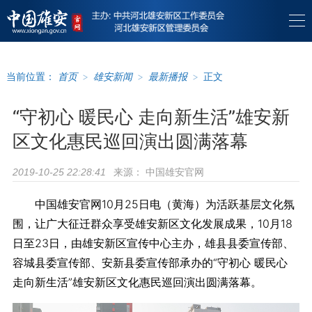
当前位置：
首页
>
雄安新闻
>
最新播报
>
正文
“守初心 暖民心 走向新生活”雄安新
区文化惠民巡回演出圆满落幕
来源：
中国雄安官网
2019-10-25 22:28:41
中国雄安官网10月25日电（黄海）为活跃基层文化氛
围，让广大征迁群众享受雄安新区文化发展成果，10月18
日至23日，由雄安新区宣传中心主办，雄县县委宣传部、
容城县委宣传部、安新县委宣传部承办的“守初心 暖民心
走向新生活”雄安新区文化惠民巡回演出圆满落幕。