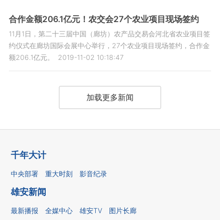
合作金额206.1亿元！农交会27个农业项目现场签约
11月1日，第二十三届中国（廊坊）农产品交易会河北省农业项目签
约仪式在廊坊国际会展中心举行，27个农业项目现场签约，合作金
额206.1亿元。
2019-11-02 10:18:47
加载更多新闻
千年大计
中央部署
重大时刻
影音纪录
雄安新闻
最新播报
全媒中心
雄安TV
图片长廊