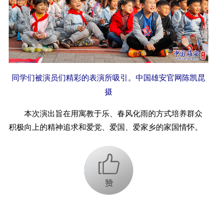
同学们被演员们精彩的表演所吸引。中国雄安官网陈凯昆
摄
本次演出旨在用寓教于乐、春风化雨的方式培养群众
积极向上的精神追求和爱党、爱国、爱家乡的家国情怀。
+1