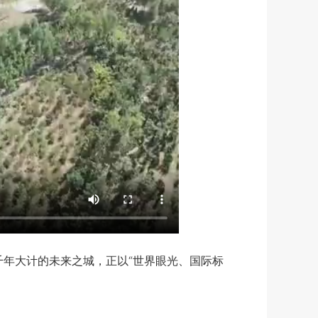
千年大计的未来之城，正以“世界眼光、国际标