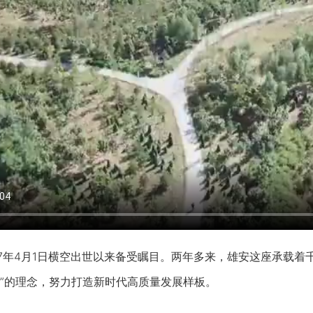
年4月1日横空出世以来备受瞩目。两年多来，雄安这座承载着
”的理念，努力打造新时代高质量发展样板。