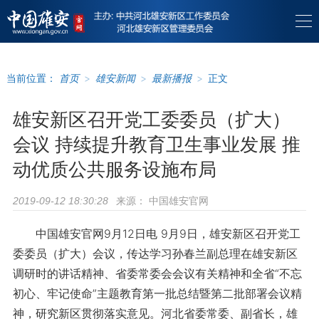
当前位置：
首页
>
雄安新闻
>
最新播报
>
正文
雄安新区召开党工委委员（扩大）
会议 持续提升教育卫生事业发展 推
动优质公共服务设施布局
来源：
中国雄安官网
2019-09-12 18:30:28
中国雄安官网9月12日电 9月9日，雄安新区召开党工
委委员（扩大）会议，传达学习孙春兰副总理在雄安新区
调研时的讲话精神、省委常委会会议有关精神和全省“不忘
初心、牢记使命”主题教育第一批总结暨第二批部署会议精
神，研究新区贯彻落实意见。河北省委常委、副省长，雄