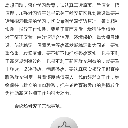
思想问题，深化学习教育，认认真真读原著、学原文、悟
原理，加强对习近平总书记关于雄安新区规划建设重要讲
话和指示批示的学习，切实做到学深悟透原理、领会精神
实质、指导工作实践。要勇于直面矛盾，增强斗争精神，
对于征迁安置、白洋淀综合治理、环境保护、重大项目建
设、信访稳定、保障民生等改革发展稳定重大问题，要知
重负重、攻坚克难。要不折不扣抓好整改落实，凡是不利
于新区规划建设的，凡是不利于新区群众利益的，就要马
上整改、坚决整改、彻底整改。要认真落实领导干部直接
联系群众制度，带着深厚感情深入一线做好群众工作，始
终保持与群众的血肉联系，把主题教育激发出的热情转化
为推动新区各项工作的强大动力。
会议还研究了其他事项。
+1