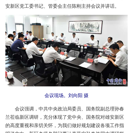
安新区党工委书记、管委会主任陈刚主持会议并讲话。
会议现场。刘向阳 摄
会议强调，中共中央政治局委员、国务院副总理孙春
兰莅临新区调研，充分体现了党中央、国务院对雄安新区
的高度重视和亲切关怀，为我们做好规划建设各项工作指