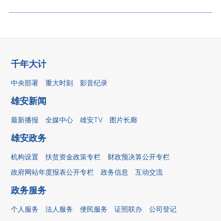
千年大计
中央部署
重大时刻
影音纪录
雄安新闻
最新播报
全媒中心
雄安TV
图片长廊
雄安政务
机构设置
扶贫资金政策专栏
财政预决算公开专栏
政府网站年度报表公开专栏
政务信息
互动交流
政务服务
个人服务
法人服务
便民服务
证照联办
公司登记