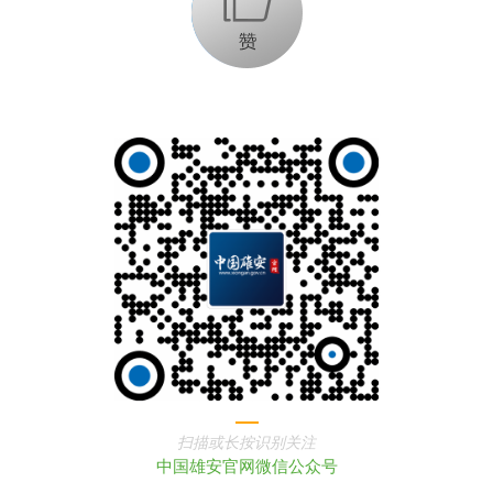
扫描或长按识别关注
中国雄安官网微信公众号