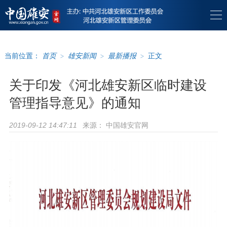
当前位置：
首页
>
雄安新闻
>
最新播报
>
正文
关于印发《河北雄安新区临时建设
管理指导意见》的通知
来源：
中国雄安官网
2019-09-12 14:47:11