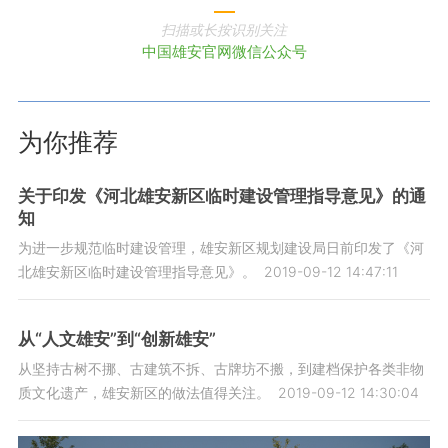
扫描或长按识别关注
中国雄安官网微信公众号
为你推荐
关于印发《河北雄安新区临时建设管理指导意见》的通
知
为进一步规范临时建设管理，雄安新区规划建设局日前印发了《河
北雄安新区临时建设管理指导意见》。
2019-09-12 14:47:11
从“人文雄安”到“创新雄安”
从坚持古树不挪、古建筑不拆、古牌坊不搬，到建档保护各类非物
质文化遗产，雄安新区的做法值得关注。
2019-09-12 14:30:04