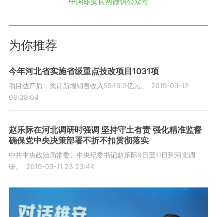
中国雄安官网微信公众号
为你推荐
今年河北省实施省级重点技改项目1031项
项目达产后，预计新增销售收入5946.3亿元。
2019-09-12
08:28:04
赵乐际在河北调研时强调 坚持守土有责 强化精准监督
确保党中央决策部署不折不扣贯彻落实
中共中央政治局常委、中央纪委书记赵乐际9日至11日到河北调
研。
2019-09-11 23:23:44