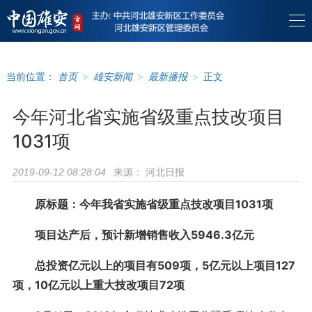
当前位置：
首页
>
雄安新闻
>
最新播报
>
正文
今年河北省实施省级重点技改项目
1031项
来源：
河北日报
2019-09-12 08:28:04
原标题：今年我省实施省级重点技改项目1031项
项目达产后，预计新增销售收入5946.3亿元
总投资亿元以上的项目有509项，5亿元以上项目127
项，10亿元以上重大技改项目72项