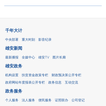
千年大计
中央部署
重大时刻
影音纪录
雄安新闻
最新播报
全媒中心
雄安TV
图片长廊
雄安政务
机构设置
扶贫资金政策专栏
财政预决算公开专栏
政府网站年度报表公开专栏
政务信息
互动交流
政务服务
个人服务
法人服务
便民服务
证照联办
公司登记