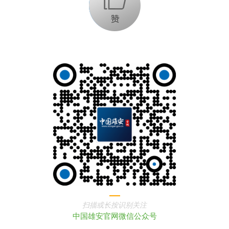
扫描或长按识别关注
中国雄安官网微信公众号