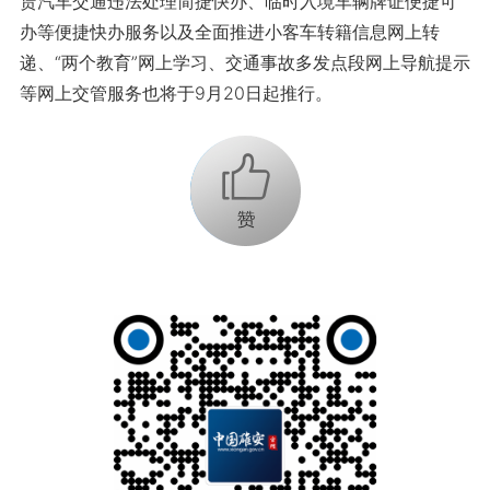
赁汽车交通违法处理简捷快办、临时入境车辆牌证便捷可
办等便捷快办服务以及全面推进小客车转籍信息网上转
递、“两个教育”网上学习、交通事故多发点段网上导航提示
等网上交管服务也将于9月20日起推行。
+1