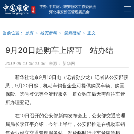
当前位置：
首页
>
雄安新闻
>
最新播报
>
正文
9月20日起购车上牌可一站办结
来源：
新华网
2019-09-11 08:21:36
新华社北京9月10日电（记者孙少龙）记者从公安部获
悉，9月20日起，机动车销售企业可提供购买车辆、购置
保险、选号登记等全流程服务，群众购车后无需前往车管
所办理登记。
在10日召开的公安部新闻发布会上，公安部交通管理
局局长李江平介绍，今年上半年，公安部推进在机动车销
售企业设立交通管理服务站，发放临时行驶车号牌等措