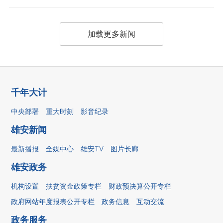
加载更多新闻
千年大计
中央部署
重大时刻
影音纪录
雄安新闻
最新播报
全媒中心
雄安TV
图片长廊
雄安政务
机构设置
扶贫资金政策专栏
财政预决算公开专栏
政府网站年度报表公开专栏
政务信息
互动交流
政务服务