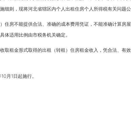
施细则，现将河北省辖区内个人出租住房个人所得税有关问题公
房不能提供合法、准确的成本费用凭证，不能准确计算房屋租赁
具体适用比例由市税务机关确定。
取租金形式取得的出租（转租）住房租金收入，凭合法、有效
10月1日起施行。