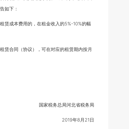
告如下：
成本费用的，在租金收入的5%-10%的幅
租赁合同（协议），可在对应的租赁期内按月
国家税务总局河北省税务局
2019年8月21日