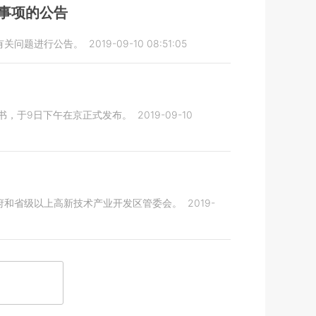
事项的公告
有关问题进行公告。
2019-09-10 08:51:05
一书，于9日下午在京正式发布。
2019-09-10
府和省级以上高新技术产业开发区管委会。
2019-