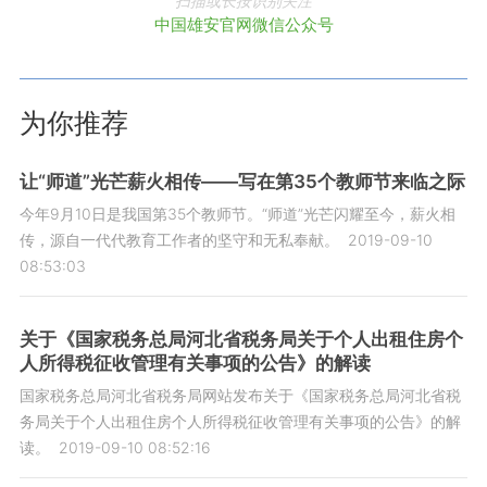
扫描或长按识别关注
中国雄安官网微信公众号
为你推荐
让“师道”光芒薪火相传——写在第35个教师节来临之际
今年9月10日是我国第35个教师节。“师道”光芒闪耀至今，薪火相
传，源自一代代教育工作者的坚守和无私奉献。
2019-09-10
08:53:03
关于《国家税务总局河北省税务局关于个人出租住房个
人所得税征收管理有关事项的公告》的解读
国家税务总局河北省税务局网站发布关于《国家税务总局河北省税
务局关于个人出租住房个人所得税征收管理有关事项的公告》的解
读。
2019-09-10 08:52:16