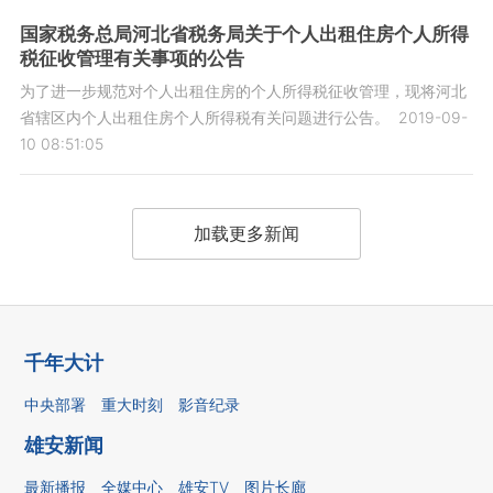
国家税务总局河北省税务局关于个人出租住房个人所得
税征收管理有关事项的公告
为了进一步规范对个人出租住房的个人所得税征收管理，现将河北
省辖区内个人出租住房个人所得税有关问题进行公告。
2019-09-
10 08:51:05
加载更多新闻
千年大计
中央部署
重大时刻
影音纪录
雄安新闻
最新播报
全媒中心
雄安TV
图片长廊