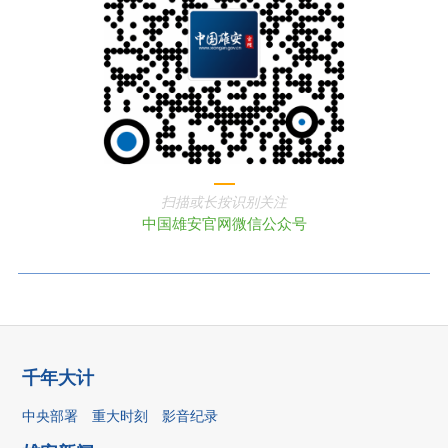
扫描或长按识别关注
中国雄安官网微信公众号
千年大计
中央部署
重大时刻
影音纪录