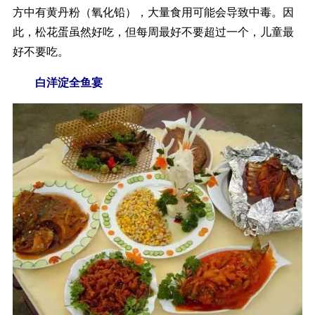
方中有黄丹粉（氧化铅），大量食用可能会导致中毒。因
此，松花蛋虽然好吃，但每周最好不要超过一个，儿童最
好不要吃。
白洋淀全鱼宴