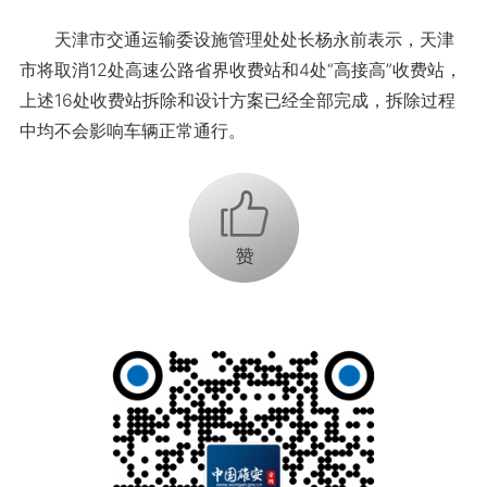
天津市交通运输委设施管理处处长杨永前表示，天津
市将取消12处高速公路省界收费站和4处“高接高”收费站，
上述16处收费站拆除和设计方案已经全部完成，拆除过程
中均不会影响车辆正常通行。
+1