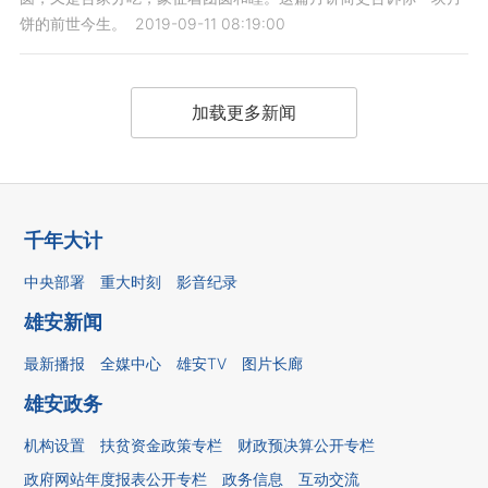
饼的前世今生。
2019-09-11 08:19:00
加载更多新闻
千年大计
中央部署
重大时刻
影音纪录
雄安新闻
最新播报
全媒中心
雄安TV
图片长廊
雄安政务
机构设置
扶贫资金政策专栏
财政预决算公开专栏
政府网站年度报表公开专栏
政务信息
互动交流