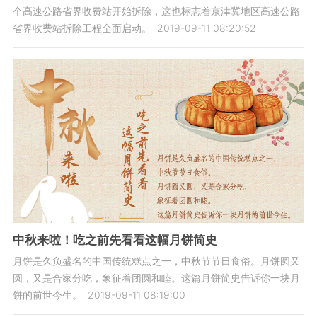
个高速公路省界收费站开始拆除，这也标志着京津冀地区高速公路
省界收费站拆除工程全面启动。
2019-09-11 08:20:52
中秋来啦！吃之前先看看这幅月饼简史
月饼是久负盛名的中国传统糕点之一，中秋节节日食俗。月饼圆又
圆，又是合家分吃，象征着团圆和睦。这篇月饼简史告诉你一块月
饼的前世今生。
2019-09-11 08:19:00