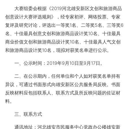
大赛组委会根据《2019河北雄安新区文创和旅游商品
创意设计大赛评选规则》，经专家初评、网络投票、专家
复评及研究讨论，评选出一等奖1名、二等奖5名、三等奖6
名、十佳最具创意文创和旅游商品设计奖10名、十佳最具
商业价值文创和旅游商品设计奖10名、十佳最具人气文创
和旅游商品设计奖10名，现拟对获奖名单进行公示。
一、公示时间：2019年9月10日至9月17日。
二、在公示期内，任何单位和个人如对获奖名单持有
异议，可通过书面形式向雄安新区公共服务局反映。书面
反映材料应包括联系人、联系方式及所反映问题的佐证材
料。
三、联系方式
通讯地址：河北雄安市民服务中心党政办公楼雄安新