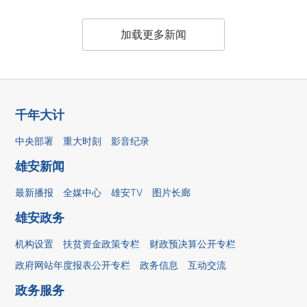
加载更多新闻
千年大计
中央部署
重大时刻
影音纪录
雄安新闻
最新播报
全媒中心
雄安TV
图片长廊
雄安政务
机构设置
扶贫资金政策专栏
财政预决算公开专栏
政府网站年度报表公开专栏
政务信息
互动交流
政务服务