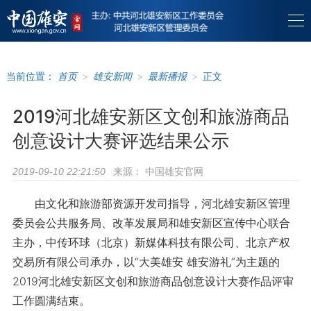
当前位置：
首页
>
雄安新闻
>
最新播报
>
正文
2019河北雄安新区文创和旅游商品
创意设计大赛评选结果公示
来源：
中国雄安官网
2019-09-10 22:21:50
由文化和旅游部资源开发司指导，河北雄安新区管理
委员会公共服务局、改革发展局和雄安新区宣传中心联合
主办，中传环球（北京）新媒体科技有限公司、北京产权
交易所有限公司承办，以“大美雄安 雄安游礼”为主题的
2019河北雄安新区文创和旅游商品创意设计大赛作品评审
工作圆满结束。