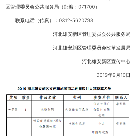
区管理委员会公共服务局（邮编：071700）
联系电话（传真）：0312-5620793
河北雄安新区管理委员会公共服务局
河北雄安新区管理委员会改革发展局
河北雄安新区宣传中心
2019年9月10日