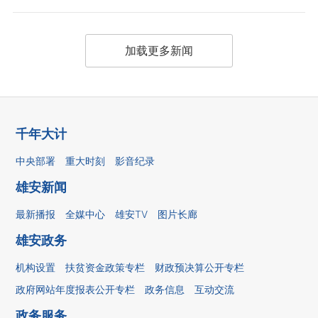
加载更多新闻
千年大计
中央部署
重大时刻
影音纪录
雄安新闻
最新播报
全媒中心
雄安TV
图片长廊
雄安政务
机构设置
扶贫资金政策专栏
财政预决算公开专栏
政府网站年度报表公开专栏
政务信息
互动交流
政务服务