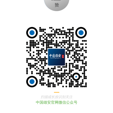
扫描或长按识别关注
中国雄安官网微信公众号