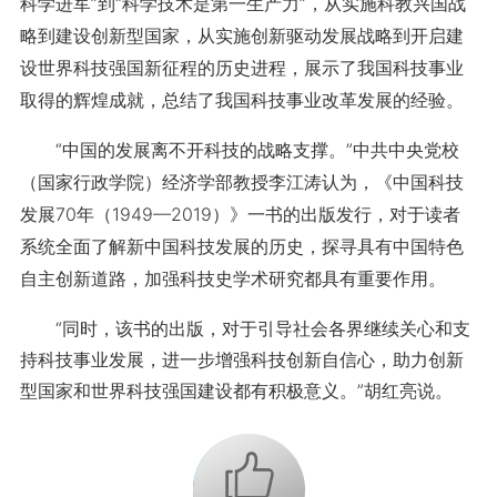
科学进军”到“科学技术是第一生产力”，从实施科教兴国战
略到建设创新型国家，从实施创新驱动发展战略到开启建
设世界科技强国新征程的历史进程，展示了我国科技事业
取得的辉煌成就，总结了我国科技事业改革发展的经验。
“中国的发展离不开科技的战略支撑。”中共中央党校
（国家行政学院）经济学部教授李江涛认为，《中国科技
发展70年（1949—2019）》一书的出版发行，对于读者
系统全面了解新中国科技发展的历史，探寻具有中国特色
自主创新道路，加强科技史学术研究都具有重要作用。
“同时，该书的出版，对于引导社会各界继续关心和支
持科技事业发展，进一步增强科技创新自信心，助力创新
型国家和世界科技强国建设都有积极意义。”胡红亮说。
+1