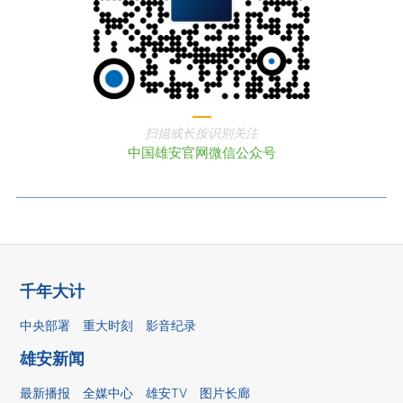
扫描或长按识别关注
中国雄安官网微信公众号
千年大计
中央部署
重大时刻
影音纪录
雄安新闻
最新播报
全媒中心
雄安TV
图片长廊