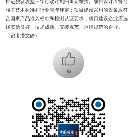
推进脱贫攻坚三年行动计划的重要举措。项目设计应符合
相关技术标准和行业管理规定；项目建设采用的设备应符
合国家产品准入标准和检测认证要求；项目建设企业应选
择资信良好、技术成熟、安装规范、运维规范的企业。
（记者潘文静）
+1