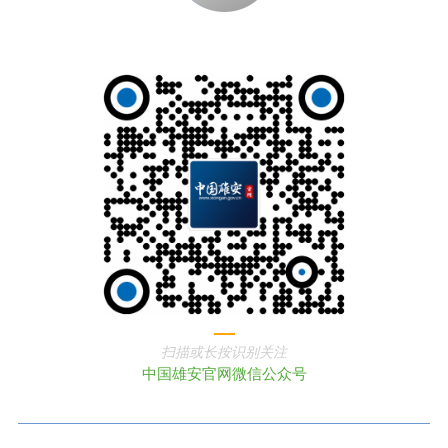
扫描或长按识别关注
中国雄安官网微信公众号