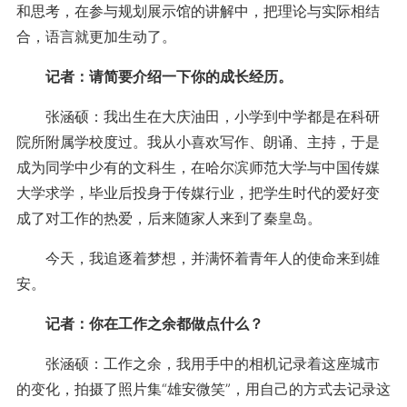
和思考，在参与规划展示馆的讲解中，把理论与实际相结
合，语言就更加生动了。
记者：请简要介绍一下你的成长经历。
张涵硕：我出生在大庆油田，小学到中学都是在科研
院所附属学校度过。我从小喜欢写作、朗诵、主持，于是
成为同学中少有的文科生，在哈尔滨师范大学与中国传媒
大学求学，毕业后投身于传媒行业，把学生时代的爱好变
成了对工作的热爱，后来随家人来到了秦皇岛。
今天，我追逐着梦想，并满怀着青年人的使命来到雄
安。
记者：你在工作之余都做点什么？
张涵硕：工作之余，我用手中的相机记录着这座城市
的变化，拍摄了照片集“雄安微笑”，用自己的方式去记录这