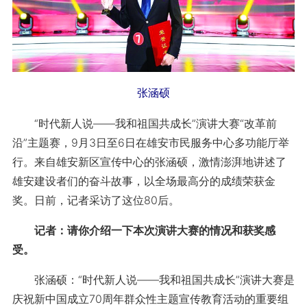
张涵硕
“时代新人说——我和祖国共成长”演讲大赛“改革前
沿”主题赛，9月3日至6日在雄安市民服务中心多功能厅举
行。来自雄安新区宣传中心的张涵硕，激情澎湃地讲述了
雄安建设者们的奋斗故事，以全场最高分的成绩荣获金
奖。日前，记者采访了这位80后。
记者：请你介绍一下本次演讲大赛的情况和获奖感
受。
张涵硕：“时代新人说——我和祖国共成长”演讲大赛是
庆祝新中国成立70周年群众性主题宣传教育活动的重要组