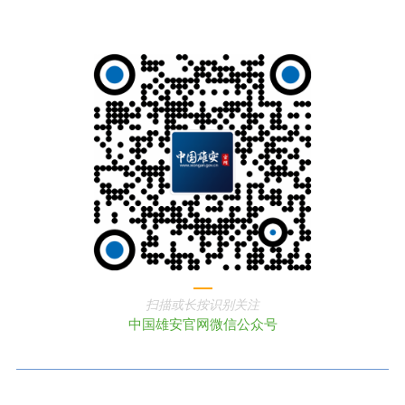
扫描或长按识别关注
中国雄安官网微信公众号