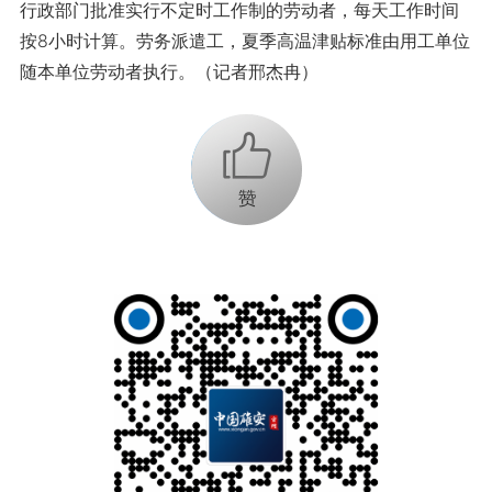
行政部门批准实行不定时工作制的劳动者，每天工作时间
按8小时计算。劳务派遣工，夏季高温津贴标准由用工单位
随本单位劳动者执行。（记者邢杰冉）
+1