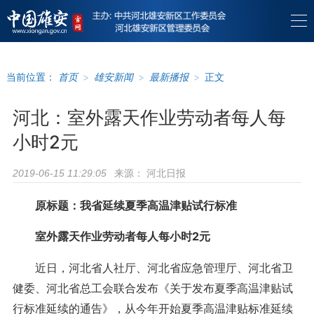
当前位置：
首页
>
雄安新闻
>
最新播报
>
正文
河北：室外露天作业劳动者每人每
小时2元
来源：
河北日报
2019-06-15 11:29:05
原标题：我省延续夏季高温津贴试行标准
室外露天作业劳动者每人每小时2元
近日，河北省人社厅、河北省应急管理厅、河北省卫
健委、河北省总工会联合发布《关于发布夏季高温津贴试
行标准延续的通告》，从今年开始夏季高温津贴标准延续