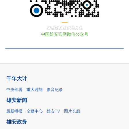
扫描或长按识别关注
中国雄安官网微信公众号
千年大计
中央部署
重大时刻
影音纪录
雄安新闻
最新播报
全媒中心
雄安TV
图片长廊
雄安政务