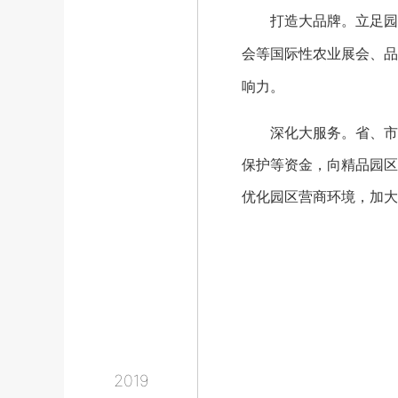
打造大品牌。立足园区
会等国际性农业展会、品
响力。
深化大服务。省、市、
保护等资金，向精品园区
优化园区营商环境，加大
2019