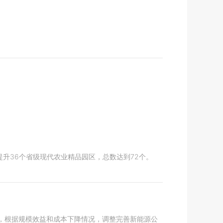
升36个省级现代农业精品园区，总数达到72个。
，根据规模效益和成本下降情况，调整完善新能源公