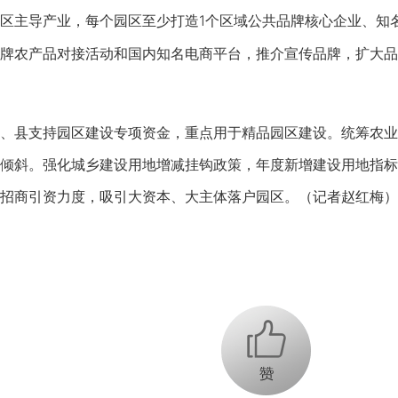
主导产业，每个园区至少打造1个区域公共品牌核心企业、知名
牌农产品对接活动和国内知名电商平台，推介宣传品牌，扩大品
县支持园区建设专项资金，重点用于精品园区建设。统筹农业
倾斜。强化城乡建设用地增减挂钩政策，年度新增建设用地指标
招商引资力度，吸引大资本、大主体落户园区。（记者赵红梅）
+1