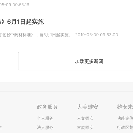
05-09 09:55:16
》6月1日起实施
河北省中药材标准》，自6月1日起实施。
2019-05-09 09:53:00
加载更多新闻
政务服务
大美雄安
雄安
个人服务
人文雄安
功能定
栏
法人服务
古韵雄安
行政区