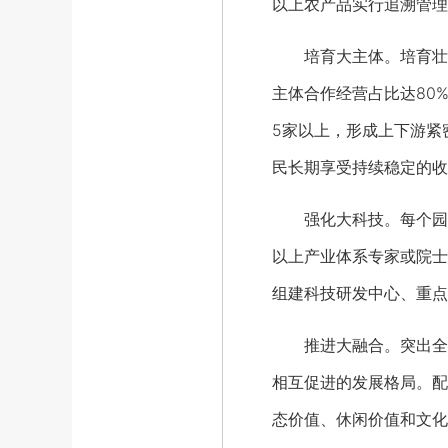
以上农产品实行追溯管理
培育大主体。培育壮大
主体合作经营占比达80
5家以上，形成上下游紧
民长期享受持续稳定的收
强化大科技。每个园区至
以上产业体系专家或院士
组建科技研发中心、重点
推进大融合。突出全产
相互促进的发展格局。配
态价值、休闲价值和文化