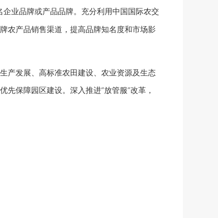
企业品牌或产品品牌。充分利用中国国际农交
牌农产品销售渠道，提高品牌知名度和市场影
生产发展、高标准农田建设、农业资源及生态
优先保障园区建设。深入推进“放管服”改革，