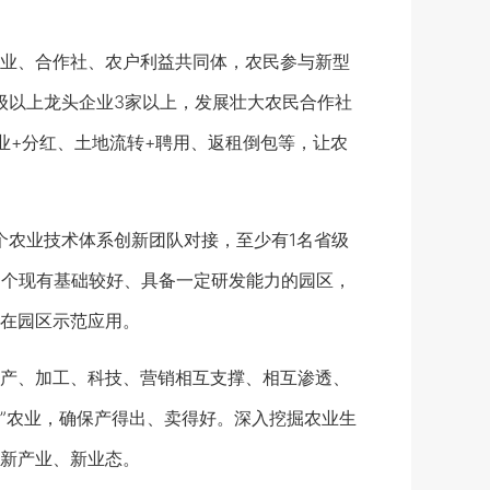
业、合作社、农户利益共同体，农民参与新型
级以上龙头企业3家以上，发展壮大农民合作社
业+分红、土地流转+聘用、返租倒包等，让农
农业技术体系创新团队对接，至少有1名省级
1个现有基础较好、具备一定研发能力的园区，
在园区示范应用。
产、加工、科技、营销相互支撑、相互渗透、
”农业，确保产得出、卖得好。深入挖掘农业生
新产业、新业态。