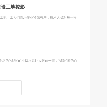
建设工地掠影
设工地，工人们流水作业紧张有序，技术人员对每一根
个名为“镜池”的小型水系让人眼前一亮，“镜池”即为白