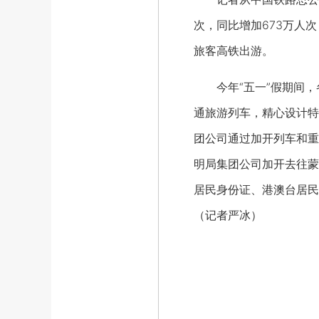
次，同比增加673万人
旅客高铁出游。
今年“五一”假期间，各
通旅游列车，精心设计特
团公司通过加开列车和重
明局集团公司加开去往蒙
居民身份证、港澳台居民
（记者严冰）