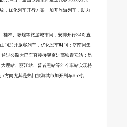
源投放，优化列车开行方案，加开旅游列车，助力
桂林、敦煌等旅游城市间，安排开行34对直
山间加开旅客列车，优化发车时间；济南局集
，通过公路大巴车直接接驳京沪高铁泰安站；昆
大理站、丽江站、普者黑站等21个车站实现持
点方向尤其是热门旅游城市加开列车65对。