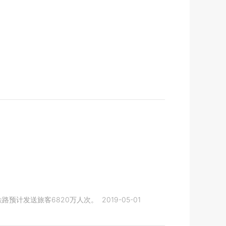
路预计发送旅客6820万人次。
2019-05-01