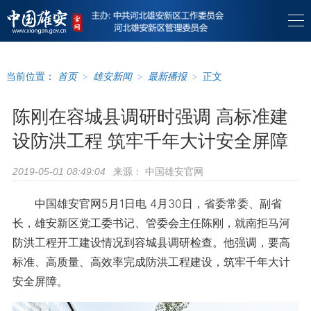
当前位置：
首页
>
雄安新闻
>
最新播报
>
正文
陈刚在容城县调研时强调 高标准建
设防洪工程 筑牢千年大计安全屏障
来源：
中国雄安官网
2019-05-01 08:49:04
中国雄安官网5月1日电 4月30日，省委常委、副省
长，雄安新区党工委书记、管委会主任陈刚，就南拒马河
防洪工程开工建设情况到容城县调研检查。他强调，要高
标准、高质量、高效率完成防洪工程建设，筑牢千年大计
安全屏障。