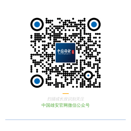
扫描或长按识别关注
中国雄安官网微信公众号