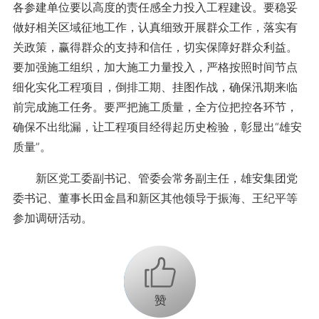
各参建单位要以高度的责任感全力投入工程建设。要稳妥
做好相关区域征地工作，认真细致开展群众工作，落实有
关政策，赢得群众的支持和信任，切实保障好群众利益。
要加强施工组织，加大施工力量投入，严格按照时间节点
细化实化工程项目，倒排工期、挂图作战，确保汛期来临
前完成施工任务。要严把施工质量，全方位把控各环节，
确保不出纰漏，让工程项目经得起历史检验，彰显出“雄安
质量”。
新区党工委副书记、管委会常务副主任，雄安集团党
委书记、董事长田金昌和新区其他领导于振海、王纪平等
参加调研活动。
+1