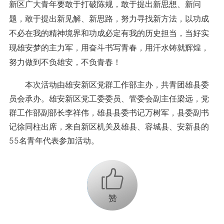
新区广大青年要敢于打破陈规，敢于提出新思想、新问
题，敢于提出新见解、新思路，努力寻找新方法，以功成
不必在我的精神境界和功成必定有我的历史担当，当好实
现雄安梦的主力军，用奋斗书写青春，用汗水铸就辉煌，
努力做到不负雄安，不负青春！
本次活动由雄安新区党群工作部主办，共青团雄县委
员会承办。雄安新区党工委委员、管委会副主任梁远，党
群工作部副部长李祥伟，雄县县委书记万树军，县委副书
记徐同柱出席，来自新区机关及雄县、容城县、安新县的
55名青年代表参加活动。
+1