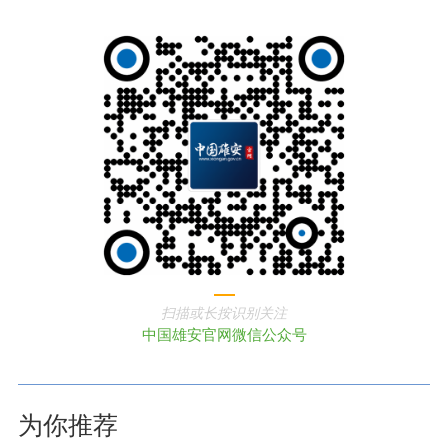
扫描或长按识别关注
中国雄安官网微信公众号
为你推荐