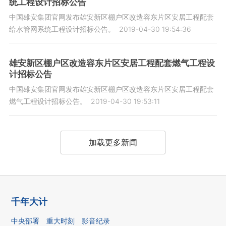
统工程设计招标公告
中国雄安集团官网发布雄安新区棚户区改造容东片区安居工程配套
给水管网系统工程设计招标公告。
2019-04-30 19:54:36
雄安新区棚户区改造容东片区安居工程配套燃气工程设
计招标公告
中国雄安集团官网发布雄安新区棚户区改造容东片区安居工程配套
燃气工程设计招标公告。
2019-04-30 19:53:11
加载更多新闻
千年大计
中央部署
重大时刻
影音纪录