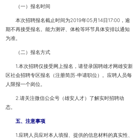
（一）报名时间
本次招聘报名截止时间为2019年05月14日17:00，逾
期不再接受报名。能力测评、体检等环节具体安排以通知
为准。
（二）报名方式
1.本次招聘仅接受网上报名，请登录国聘雄才网雄安新
区社会招聘专区报名（注册简历-申请职位）。应聘人员每
人限报一个岗位。
2.请关注微信公众号（雄安人才）了解实时招聘动
态。
五、注意事项
1.应聘人员应对本人填报、提供的信息材料的真实性、