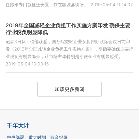
任陈刚专门就征迁安置工作在容城县调研。
2019-05-04 11:14:07
2019年全国减轻企业负担工作实施方案印发 确保主要
行业税负明显降低
记者3日从工信部获悉，国务院减轻企业负担部际联席会议日前印
发《2019年全国减轻企业负担工作实施方案》，明确要确保主要行
业税负有明显降低，让市场主体特别是小微企业有明显感受。
2019-05-04 10:03:15
加载更多新闻
千年大计
中央部署
重大时刻
影音纪录