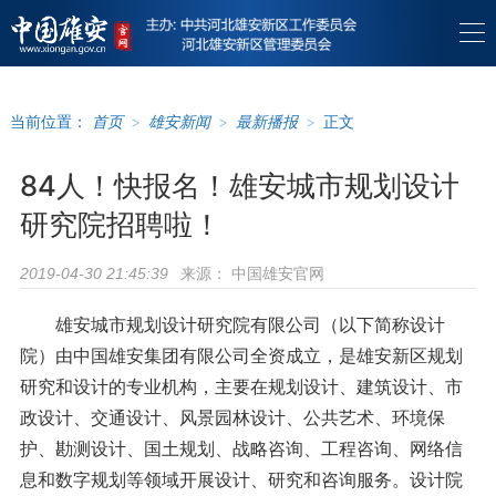
当前位置：
首页
>
雄安新闻
>
最新播报
>
正文
84人！快报名！雄安城市规划设计
研究院招聘啦！
来源：
中国雄安官网
2019-04-30 21:45:39
雄安城市规划设计研究院有限公司（以下简称设计
院）由中国雄安集团有限公司全资成立，是雄安新区规划
研究和设计的专业机构，主要在规划设计、建筑设计、市
政设计、交通设计、风景园林设计、公共艺术、环境保
护、勘测设计、国土规划、战略咨询、工程咨询、网络信
息和数字规划等领域开展设计、研究和咨询服务。设计院