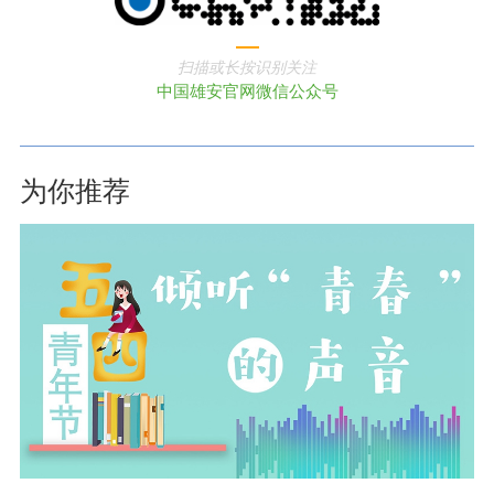
扫描或长按识别关注
中国雄安官网微信公众号
为你推荐