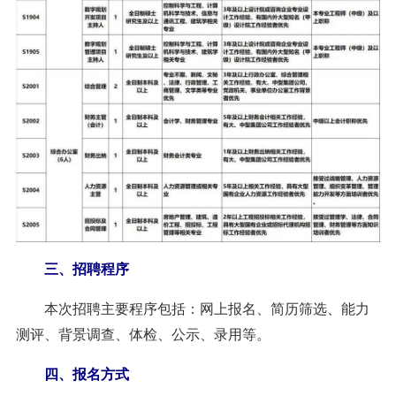
三、招聘程序
本次招聘主要程序包括：网上报名、简历筛选、能力
测评、背景调查、体检、公示、录用等。
四、报名方式