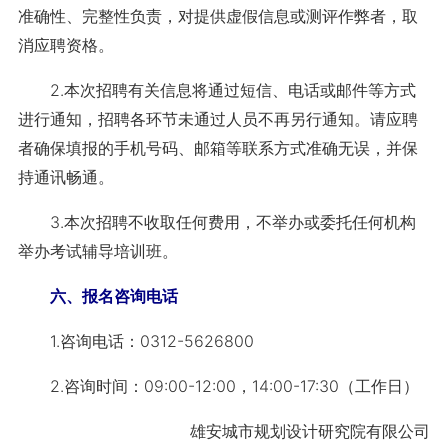
准确性、完整性负责，对提供虚假信息或测评作弊者，取
消应聘资格。
2.本次招聘有关信息将通过短信、电话或邮件等方式
进行通知，招聘各环节未通过人员不再另行通知。请应聘
者确保填报的手机号码、邮箱等联系方式准确无误，并保
持通讯畅通。
3.本次招聘不收取任何费用，不举办或委托任何机构
举办考试辅导培训班。
六、报名咨询电话
1.咨询电话：0312-5626800
2.咨询时间：09:00-12:00，14:00-17:30（工作日）
雄安城市规划设计研究院有限公司