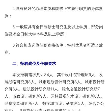
4.具有良好的心理素质和能够正常履行职责的身体素
质；
5.一般应具有全日制硕士研究生及以上学历，部分岗
位要求全日制大学本科及以上学历；
6.符合相应岗位任职资格条件，特别优秀者可适当放
宽。
二、招聘岗位及任职要求
本次招聘需求共计84人，其中设计院管理层9人、发
展战略研究所8人、城市规划设计研究所8人、城市设计研
究所6人、建筑设计研究所11人、绿色交通设计研究所7
人、市政设计研究所9人、园林景观艺术设计研究所8人、
勘察测绘研究所7人、数字城市设计研究所5人、综合办公
室6人。具体岗位职责及任职要求如下↓↓↓