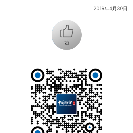
2019年4月30日
+1