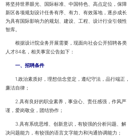
将坚持世界眼光、国际标准、中国特色、高点定位，保障
新区各项规划设计任务有序、有力、有效落地，逐步成长
为具有国际影响力的规划、建设、工程、设计行业引领性
智库。
根据设计院业务开展需要，现面向社会公开招聘各类
人才84名，相关事宜公告如下：
一、招聘条件
1.政治素质好，理想信念坚定，遵纪守法，品行端正，
廉洁自律；
2.具有良好的职业素养，事业心、责任感强，作风严
谨，爱岗敬业，团结协作；
3.具有系统思维、创新意识，有较强的分析问题、解
决问题能力，有较强的语言文字能力和沟通协调能力；