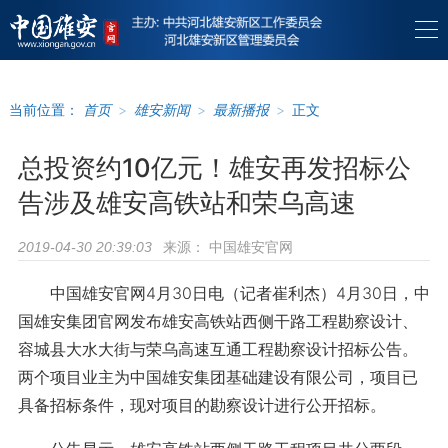
当前位置：
首页
>
雄安新闻
>
最新播报
>
正文
总投资约10亿元！雄安再发招标公
告涉及雄安高铁站和荣乌高速
来源：
中国雄安官网
2019-04-30 20:39:03
中国雄安官网4月30日电（记者崔利杰）4月30日，中
国雄安集团官网发布雄安高铁站西侧干路工程勘察设计、
容城县大水大街与荣乌高速互通工程勘察设计招标公告。
两个项目业主为中国雄安集团基础建设有限公司，项目已
具备招标条件，现对项目的勘察设计进行公开招标。