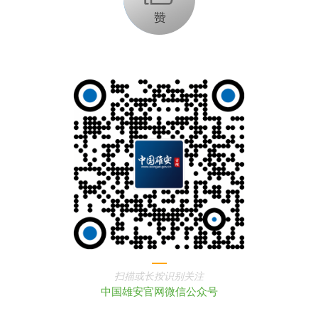
扫描或长按识别关注
中国雄安官网微信公众号