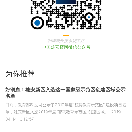
扫描或长按识别关注
中国雄安官网微信公众号
为你推荐
好消息！雄安新区入选这一国家级示范区创建区域公示
名单
日前，教育部科技司公示了2019年度“智慧教育示范区” 建设项目名
单，雄安新区入选2019年度“智慧教育示范区”创建区域。
2019-
04-14 10:12:57