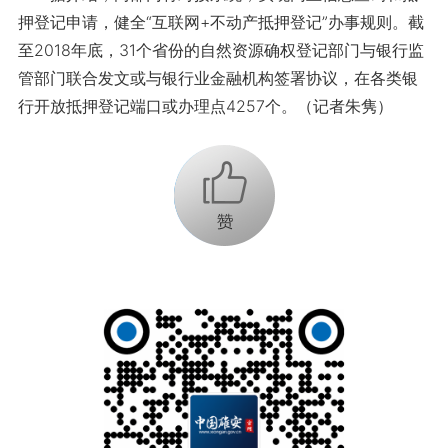
押登记申请，健全“互联网+不动产抵押登记”办事规则。截
至2018年底，31个省份的自然资源确权登记部门与银行监
管部门联合发文或与银行业金融机构签署协议，在各类银
行开放抵押登记端口或办理点4257个。（记者朱隽）
+1