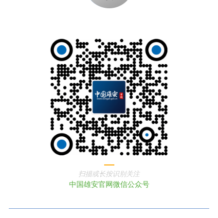
扫描或长按识别关注
中国雄安官网微信公众号