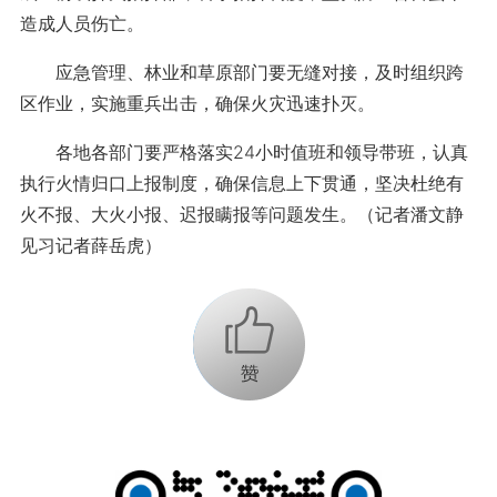
造成人员伤亡。
应急管理、林业和草原部门要无缝对接，及时组织跨
区作业，实施重兵出击，确保火灾迅速扑灭。
各地各部门要严格落实24小时值班和领导带班，认真
执行火情归口上报制度，确保信息上下贯通，坚决杜绝有
火不报、大火小报、迟报瞒报等问题发生。（记者潘文静
见习记者薛岳虎）
+1