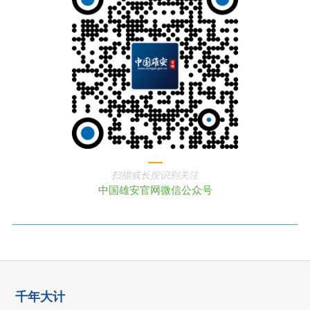
扫描或长按识别关注
中国雄安官网微信公众号
千年大计