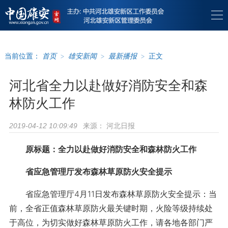
当前位置：
首页
>
雄安新闻
>
最新播报
>
正文
河北省全力以赴做好消防安全和森
林防火工作
来源：
河北日报
2019-04-12 10:09:49
原标题：全力以赴做好消防安全和森林防火工作
省应急管理厅发布森林草原防火安全提示
省应急管理厅4月11日发布森林草原防火安全提示：当
前，全省正值森林草原防火最关键时期，火险等级持续处
于高位，为切实做好森林草原防火工作，请各地各部门严