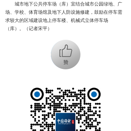
城市地下公共停车场（库）宜结合城市公园绿地、广
场、学校、体育场馆及地下人防设施修建，鼓励在停车需
求较大的区域建设地上停车楼、机械式立体停车场
（库）。（记者宋平）
+1