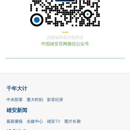
扫描或长按识别关注
中国雄安官网微信公众号
千年大计
中央部署
重大时刻
影音纪录
雄安新闻
最新播报
全媒中心
雄安TV
图片长廊