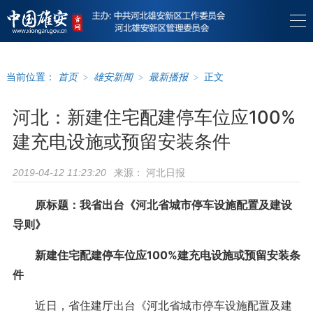
当前位置：
首页
>
雄安新闻
>
最新播报
>
正文
河北：新建住宅配建停车位应100%
建充电设施或预留安装条件
来源：
河北日报
2019-04-12 11:23:20
原标题：我省出台《河北省城市停车设施配置及建设
导则》
新建住宅配建停车位应100%建充电设施或预留安装条
件
近日，省住建厅出台《河北省城市停车设施配置及建