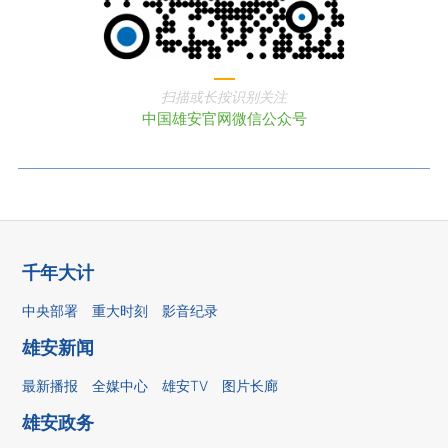
扫描或长按识别关注
中国雄安官网微信公众号
千年大计
中央部署
重大时刻
影音纪录
雄安新闻
最新播报
全媒中心
雄安TV
图片长廊
雄安政务