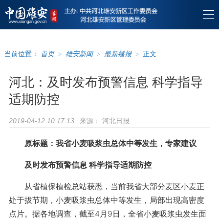
当前位置：
首页
>
雄安新闻
>
最新播报
>
正文
河北：及时发布预警信息 科学指导
适期防控
来源：
河北日报
2019-04-12 10:17:13
原标题：我省小麦吸浆虫总体中等发生，专家建议
及时发布预警信息 科学指导适期防控
从省植保植检总站获悉，当前我省大部分麦区小麦正
处于拔节期，小麦吸浆虫总体中等发生，局部出现高密度
点片。据各地调查，截至4月9日，全省小麦吸浆虫发生面